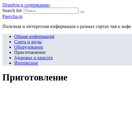
Перейти к содержанию
Search for:
Puercha.ru
Полезная и интересная информация о разных сортах чая и кофе
Общая информация
Сорта и виды
Оборудование
Приготовление
Здоровье и красота
Интересное
Приготовление