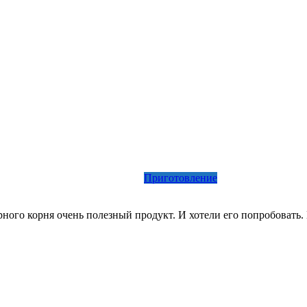
Приготовление
ного корня очень полезный продукт. И хотели его попробовать.