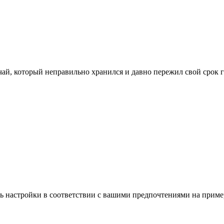
чай, который неправильно хранился и давно пережил свой срок 
ть настройки в соответствии с вашими предпочтениями на пример