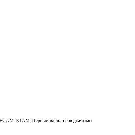
M, ECAM, ETAM. Первый вариант бюджетный