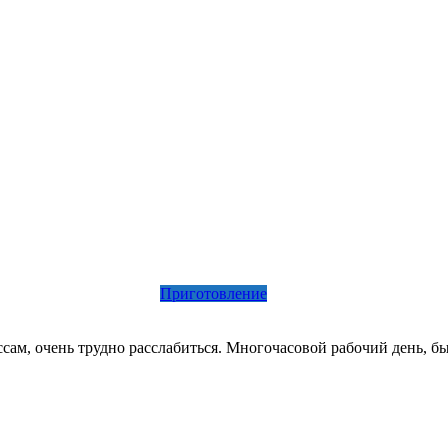
Приготовление
ссам, очень трудно расслабиться. Многочасовой рабочий день,