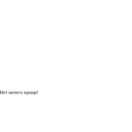
 Нет ничего проще!