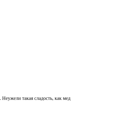
 Неужели такая сладость, как мед