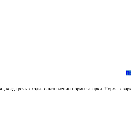
Пр
, когда речь заходит о назначении нормы заварки. Норма заварк