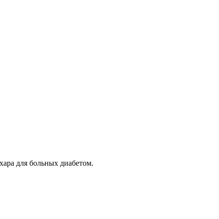
хара для больных диабетом.