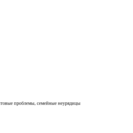
 бытовые проблемы, семейные неурядицы