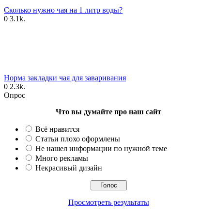
Сколько нужно чая на 1 литр воды?
0
3.1k.
Норма закладки чая для заваривания
0
2.3k.
Опрос
Что вы думайте про наш сайт
Всё нравится
Статьи плохо оформлены
Не нашел информации по нужной теме
Много рекламы
Некрасивый дизайн
Просмотреть результаты