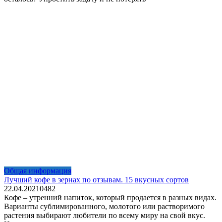
Общая информация
Лучший кофе в зернах по отзывам. 15 вкусных сортов
22.04.2021
0
482
Кофе – утренний напиток, который продается в разных видах.
Варианты сублимированного, молотого или растворимого
растения выбирают любители по всему миру на свой вкус.