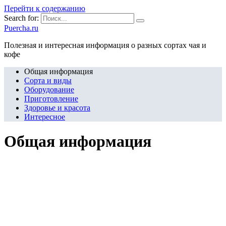
Перейти к содержанию
Search for:
Puercha.ru
Полезная и интересная информация о разных сортах чая и
кофе
Общая информация
Сорта и виды
Оборудование
Приготовление
Здоровье и красота
Интересное
Общая информация