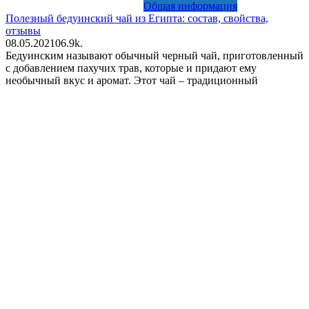
Общая информация
Полезный бедуинский чай из Египта: состав, свойства,
отзывы
08.05.2021
0
6.9k.
Бедуинским называют обычный черный чай, приготовленный
с добавлением пахучих трав, которые и придают ему
необычный вкус и аромат. Этот чай – традиционный