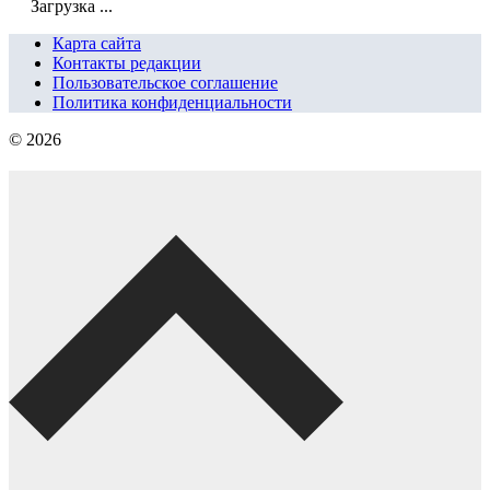
Загрузка ...
Карта сайта
Контакты редакции
Пользовательское соглашение
Политика конфиденциальности
© 2026