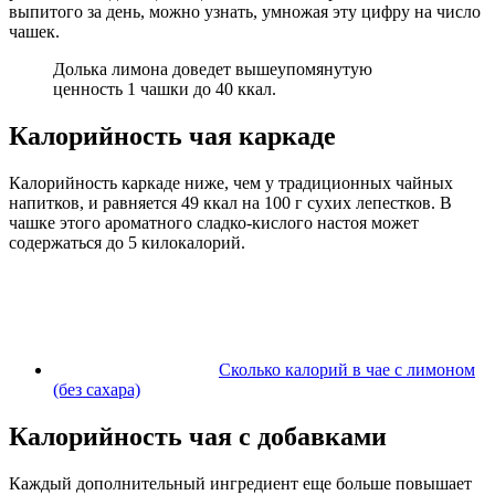
выпитого за день, можно узнать, умножая эту цифру на число
чашек.
Долька лимона доведет вышеупомянутую
ценность 1 чашки до 40 ккал.
Калорийность чая каркаде
Калорийность каркаде ниже, чем у традиционных чайных
напитков, и равняется 49 ккал на 100 г сухих лепестков. В
чашке этого ароматного сладко-кислого настоя может
содержаться до 5 килокалорий.
Сколько калорий в чае с лимоном
(без сахара)
Калорийность чая с добавками
Каждый дополнительный ингредиент еще больше повышает