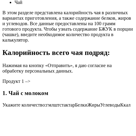
Чай
В этом разделе представлена калорийность чая в различных
вариантах приготовления, а также содержание белков, жиров
и углеводов. Все данные предоставлены на 100 грамм
готового продукта. Чтобы узнать содержание БЖУК в порции
(чашке), введите необходимое количество продукта в
калькулятор.
Калорийность всего чая подряд:
Нажимая на кнопку «Отправить», я даю согласие на
обработку персональных данных.
Продукт 1 –>
1. Чай с молоком
Укажите количество:гмлштстактарБелкиЖирыУглеводыКкал