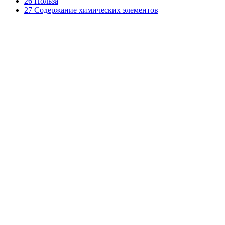
26 Польза
27 Содержание химических элементов