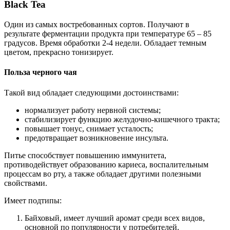
Black Tea
Один из самых востребованных сортов. Получают в
результате ферментации продукта при температуре 65 – 85
градусов. Время обработки 2-4 недели. Обладает темным
цветом, прекрасно тонизирует.
Польза черного чая
Такой вид обладает следующими достоинствами:
нормализует работу нервной системы;
стабилизирует функцию желудочно-кишечного тракта;
повышает тонус, снимает усталость;
предотвращает возникновение инсульта.
Питье способствует повышению иммунитета,
противодействует образованию кариеса, воспалительным
процессам во рту, а также обладает другими полезными
свойствами.
Имеет подтипы:
Байховый, имеет лучший аромат среди всех видов,
основной по популярности у потребителей.