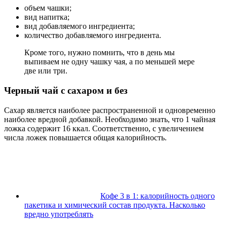
объем чашки;
вид напитка;
вид добавляемого ингредиента;
количество добавляемого ингредиента.
Кроме того, нужно помнить, что в день мы
выпиваем не одну чашку чая, а по меньшей мере
две или три.
Черный чай с сахаром и без
Сахар является наиболее распространенной и одновременно
наиболее вредной добавкой. Необходимо знать, что 1 чайная
ложка содержит 16 ккал. Соответственно, с увеличением
числа ложек повышается общая калорийность.
Кофе 3 в 1: калорийность одного
пакетика и химический состав продукта. Насколько
вредно употреблять