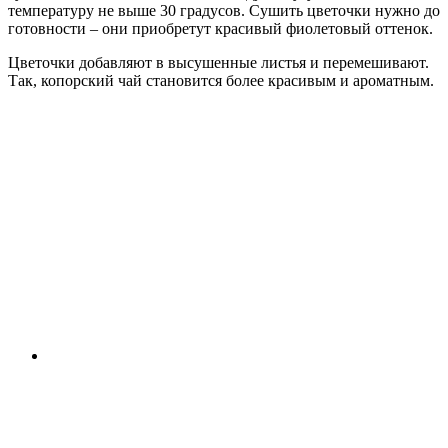
температуру не выше 30 градусов. Сушить цветочки нужно до
готовности – они приобретут красивый фиолетовый оттенок.
Цветочки добавляют в высушенные листья и перемешивают.
Так, копорский чай становится более красивым и ароматным.