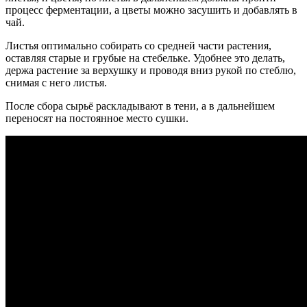
процесс ферментации, а цветы можно засушить и добавлять в
чай.
Листья оптимально собирать со средней части растения,
оставляя старые и грубые на стебельке. Удобнее это делать,
держа растение за верхушку и проводя вниз рукой по стеблю,
снимая с него листья.
После сбора сырьё раскладывают в тени, а в дальнейшем
переносят на постоянное место сушки.