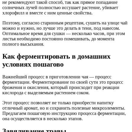
не рекомендуют такой способ, так как прямое попадание
солнечных лучей полностью иссушает растение, убивает
хлорофилл и вместе с ним ценные свойства.
Поэтому, согласно старинным рецептам, сушить на улице чай
можно и нужно, но лучше это делать в тени, под навесом.
Оптимальное время для сушки — несколько часов, при этом
листья необходимо постоянно помешивать, до момента
полного высыхания.
Как ферментировать в домашних
условиях пошагово
Важнейший процесс в приготовлении чая — процесс
ферментации. Ферментирование по своей сути это процесс
брожения и окисления, который происходит при реакции
кислорода с выделяемым растением соком.
Этот процесс позволяет не только приобрести напитку
отличный аромат, но и сохранить полезные микроэлементы.
Предлагаем пошаговую инструкцию процесса ферментации,
она осуществляется в несколько этапов.
Завяливание травы