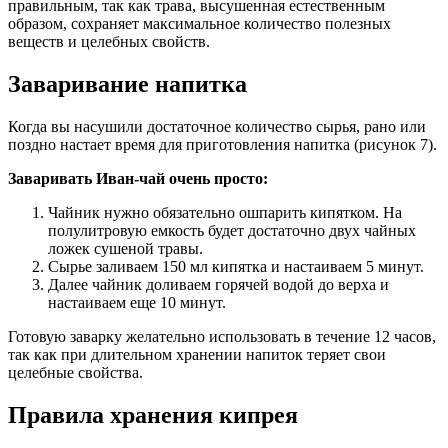
правильным, так как трава, высушенная естественным
образом, сохраняет максимальное количество полезных
веществ и целебных свойств.
Заваривание напитка
Когда вы насушили достаточное количество сырья, рано или
поздно настает время для приготовления напитка (рисунок 7).
Заваривать Иван-чай очень просто:
Чайник нужно обязательно ошпарить кипятком. На
полулитровую емкость будет достаточно двух чайных
ложек сушеной травы.
Сырье заливаем 150 мл кипятка и настаиваем 5 минут.
Далее чайник доливаем горячей водой до верха и
настаиваем еще 10 минут.
Готовую заварку желательно использовать в течение 12 часов,
так как при длительном хранении напиток теряет свои
целебные свойства.
Правила хранения кипрея