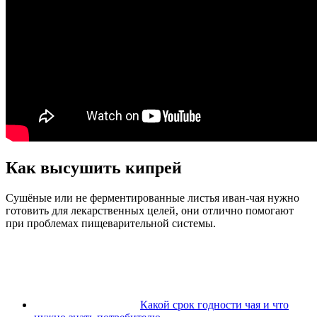
Как высушить кипрей
Сушёные или не ферментированные листья иван-чая нужно
готовить для лекарственных целей, они отлично помогают
при проблемах пищеварительной системы.
Какой срок годности чая и что