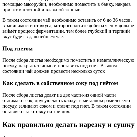
помощью мясорубки, необходимо поместить в банку, накрыв
при этом плотной и влажной тканью.
В таком состоянии чай необходимо оставить от 6 до 36 часов,
в зависимости от вкуса, которого хотите добиться: чем дольше
займёт процесс ферментации, тем более глубокий и терпкий
вкус будет в дальнейшем чае.
Под гнетом
После сбора листья необходимо поместить в неметаллическую
посуду, накрыть тканью и поставить под гнет. В таком
состоянии чай должен провести несколько суток
Как сделать в собственном соку под гнётом
После сбора листья делят на две части-из одной части
отжимают сок, другую часть кладут в металлокерамическую
посуду, заливают соком и ставят под гнет. В таком состоянии
оставляют заготовку на три дня.
Как правильно делать нарезку и сушку