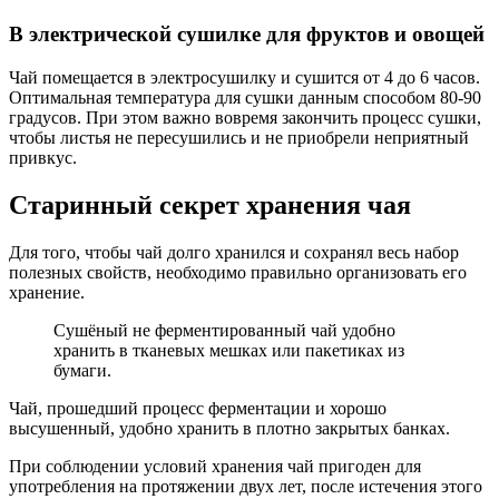
В электрической сушилке для фруктов и овощей
Чай помещается в электросушилку и сушится от 4 до 6 часов.
Оптимальная температура для сушки данным способом 80-90
градусов. При этом важно вовремя закончить процесс сушки,
чтобы листья не пересушились и не приобрели неприятный
привкус.
Старинный секрет хранения чая
Для того, чтобы чай долго хранился и сохранял весь набор
полезных свойств, необходимо правильно организовать его
хранение.
Сушёный не ферментированный чай удобно
хранить в тканевых мешках или пакетиках из
бумаги.
Чай, прошедший процесс ферментации и хорошо
высушенный, удобно хранить в плотно закрытых банках.
При соблюдении условий хранения чай пригоден для
употребления на протяжении двух лет, после истечения этого