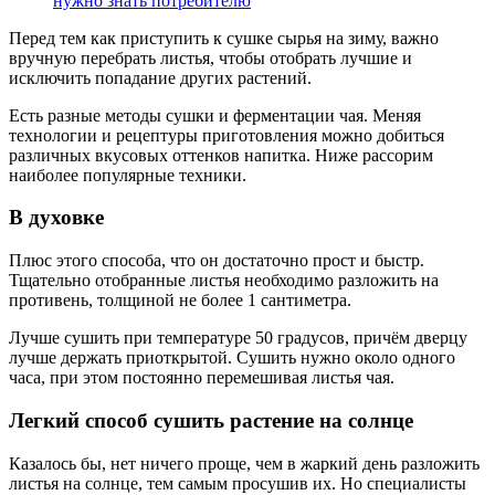
нужно знать потребителю
Перед тем как приступить к сушке сырья на зиму, важно
вручную перебрать листья, чтобы отобрать лучшие и
исключить попадание других растений.
Есть разные методы сушки и ферментации чая. Меняя
технологии и рецептуры приготовления можно добиться
различных вкусовых оттенков напитка. Ниже рассорим
наиболее популярные техники.
В духовке
Плюс этого способа, что он достаточно прост и быстр.
Тщательно отобранные листья необходимо разложить на
противень, толщиной не более 1 сантиметра.
Лучше сушить при температуре 50 градусов, причём дверцу
лучше держать приоткрытой. Сушить нужно около одного
часа, при этом постоянно перемешивая листья чая.
Легкий способ сушить растение на солнце
Казалось бы, нет ничего проще, чем в жаркий день разложить
листья на солнце, тем самым просушив их. Но специалисты